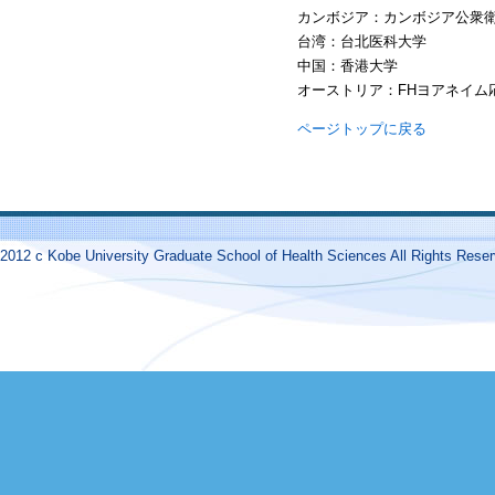
カンボジア：カンボジア公衆
台湾：台北医科大学
中国：香港大学
オーストリア：FHヨアネイム
ページトップに戻る
2012 c Kobe University Graduate School of Health Sciences All Rights Reser