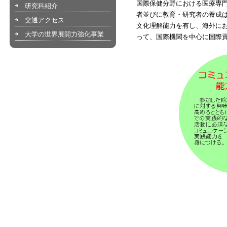
国際保健分野における医療専
研究科紹介
者並びに教育・研究者の養成
交通アクセス
文化理解能力を有し、海外に
大学の世界展開力強化事業
って、国際機関を中心に国際